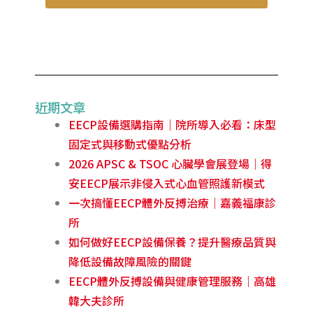
近期文章
EECP設備選購指南｜院所導入必看：床型
固定式與移動式優點分析
2026 APSC & TSOC 心臟學會展登場｜得
安EECP展示非侵入式心血管照護新模式
一次搞懂EECP體外反搏治療｜嘉義福康診
所
如何做好EECP設備保養？提升醫療品質與
降低設備故障風險的關鍵
EECP體外反搏設備與健康管理服務｜高雄
韓大夫診所