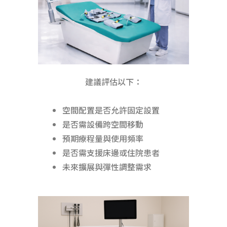
建議評估以下：
空間配置是否允許固定設置
是否需設備跨空間移動
預期療程量與使用頻率
是否需支援床邊或住院患者
未來擴展與彈性調整需求