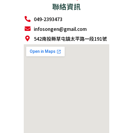
聯絡資訊
049-2393473
infosongen@gmail.com
542南投縣草屯鎮太平路一段191號