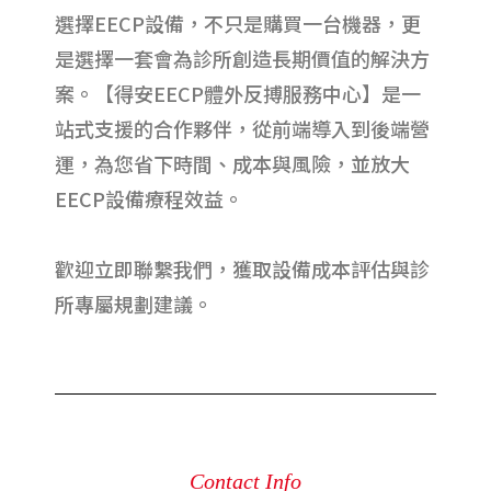
選擇EECP設備，不只是購買一台機器，更
是選擇一套會為診所創造長期價值的解決方
案。【得安EECP體外反搏服務中心】是一
站式支援的合作夥伴，從前端導入到後端營
運，為您省下時間、成本與風險，並放大
EECP設備療程效益。
歡迎立即聯繫我們，獲取設備成本評估與診
所專屬規劃建議。
Contact Info