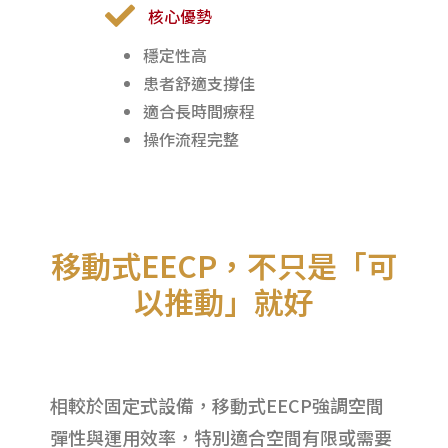
核心優勢
穩定性高
患者舒適支撐佳
適合長時間療程
操作流程完整
移動式EECP，不只是「可
以推動」就好
相較於固定式設備，移動式EECP強調空間
彈性與運用效率，特別適合空間有限或需要