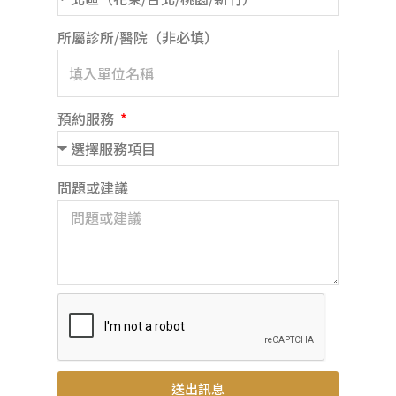
所屬診所/醫院（非必填）
預約服務
問題或建議
送出訊息