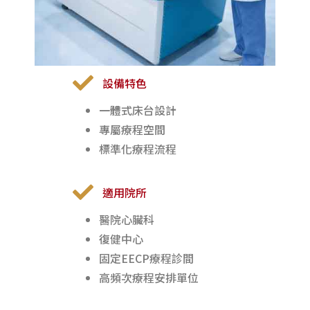
設備特色
一體式床台設計
專屬療程空間
標準化療程流程
適用院所
醫院心臟科
復健中心
固定EECP療程診間
高頻次療程安排單位