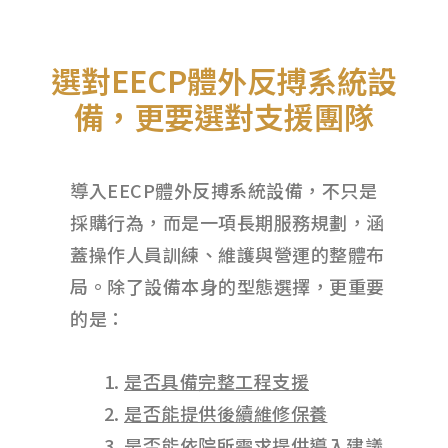
選對EECP體外反搏系統設
備，更要選對支援團隊
導入EECP體外反搏系統設備，不只是
採購行為，而是一項長期服務規劃，涵
蓋操作人員訓練、維護與營運的整體布
局。
除了設備本身的型態選擇，更重要
的是：
是否具備完整工程支援
是否能提供後續維修保養
是否能依院所需求提供導入建議