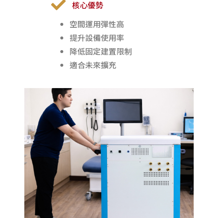
核心優勢
空間運用彈性高
提升設備使用率
降低固定建置限制
適合未來擴充