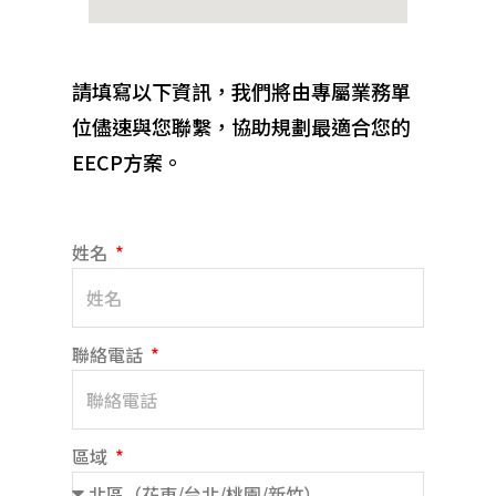
請填寫以下資訊，我們將由專屬業務單
位儘速與您聯繫，協助規劃最適合您的
EECP方案。
姓名
聯絡電話
區域