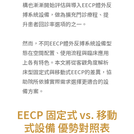
構也漸漸
開始評估與導入EECP體外反
搏系統設備
，做為擴充門診療程、提
升患者回診率選項的之一。
然而，不同EECP體外反搏系統設備型
態在空間配置、使用流程與臨床應用
上各有特色。本文將從客觀角度解析
床型固定式與移動式EECP的差異，協
助院所依據實際需求選擇更適合的設
備方案。
EECP 固定式 vs. 移動
式設備 優勢對照表