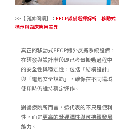
>>【 延伸閱讀】：
EECP設備選擇解析｜移動式
標示與臨床應用差異
真正的移動式EECP體外反搏系統設備，
在研發與設計階段即已考量搬動過程中
的安全性與穩定性，包括「結構設計
」
與
「
電氣安全規範
」
，確保在不同場域
使用時仍維持穩定運作。
對醫療院所而言，這代表的不只是便利
性，而是
更高的營運彈性與可持續發展
能力
。