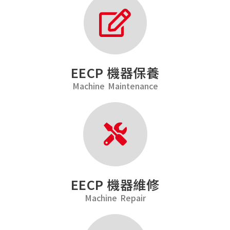
EECP 機器保養
Machine Maintenance
EECP 機器維修
Machine Repair