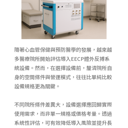
隨著心血管保健與預防醫學的發展，越來越
多醫療院所開始評估導入EECP體外反搏系
統設備。然而，在選擇設備前，釐清院所自
身的空間條件與營運模式，往往比單純比較
設備規格更為關鍵。
不同院所條件差異大，設備選擇應回歸實際
使用需求，而非單一規格或價格考量。透過
系統性評估，可有效降低導入風險並提升長