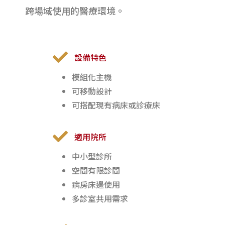
跨場域使用的醫療環境。
設備特色
模組化主機
可移動設計
可搭配現有病床或診療床
適用院所
中小型診所
空間有限診間
病房床邊使用
多診室共用需求