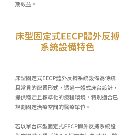
期效益。
床型固定式EECP體外反搏
系統設備特色
床型固定式EECP體外反搏系統設備為傳統
且常見的配置形式，透過一體式床台設計，
提供穩定且標準化的療程環境，特別適合已
規劃固定治療空間的醫療單位。
若以單台床型固定式EECP體外反搏系統設