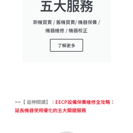
五大服務
新機買賣 / 舊機買賣/ 機器保養 /
機器維修 / 機器校正
了解更多
>>【 延伸閱讀】：
EECP設備保養維修全攻略：
延長機器使用優化的五大關鍵服務