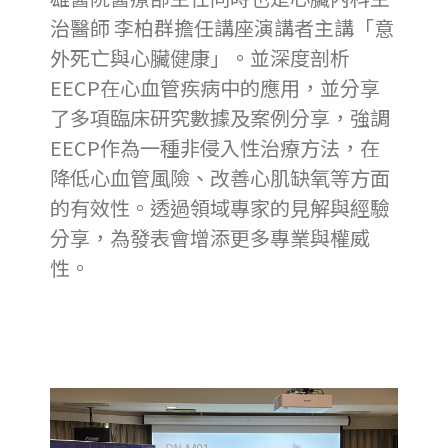
治醫師 李柏群擔任講座演講者主講「意
外死亡與心臟健康」。並深度剖析
EECP在心血管疾病中的應用，並分享
了多項臨床研究數據及案例分享，強調
EECP作為一種非侵入性治療方法，在
降低心血管風險、改善心肌缺氧等方面
的有效性。透過領域專家的見解與經驗
分享，為發表會增添更多專業與權威
性。