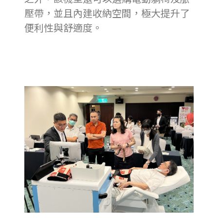
壓帶，並且內建收納空間，極大提升了
便利性與舒適度。