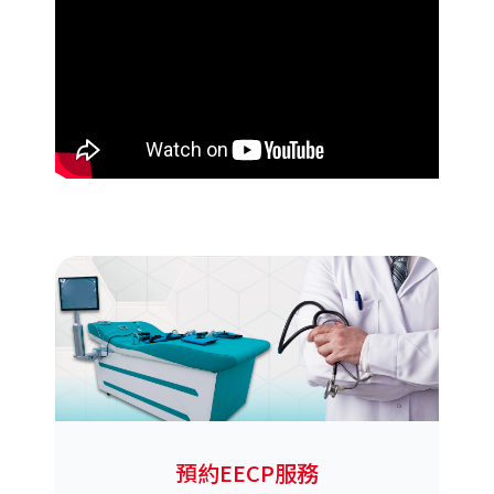
預約EECP服務