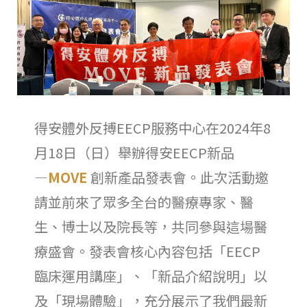
得安體外反搏EECP
服務中心在2024年8
月18日（日）舉辦得安EECP新品
―
MOVE
創新產品發表會。此次活動邀
請並前來了眾多全台的醫療專家、醫
生、博士以及院長等，共同參與這場醫
療盛會。發表會核心內容包括「EECP
臨床運用講座」、「新品介紹說明」以
及「現場體驗」，充分展示了我們最新