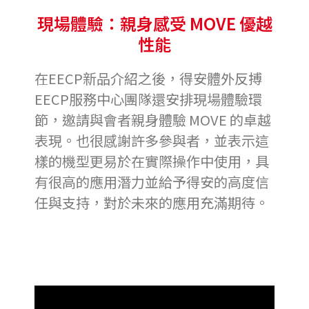
現場體驗：親身感受 MOVE 優越
性能
在EECP新品介紹之後，得安體外反搏
EECP
服務中心團隊
還安排現場體驗環
節，邀請與會者親身體驗 MOVE 的卓越
表現。也很感謝許多參與者，並表示這
樣的機型更易於在實際操作中使用，具
有很高的應用潛力並給予得安的高度信
任與支持，對於未來的應用充滿期待。